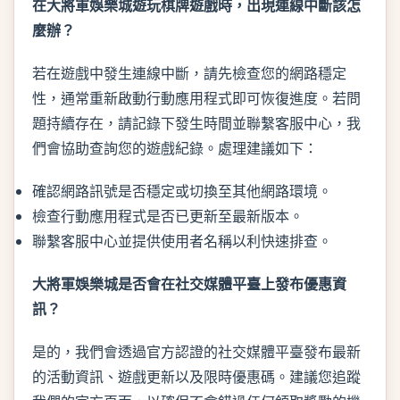
在大將軍娛樂城遊玩棋牌遊戲時，出現連線中斷該怎
麼辦？
若在遊戲中發生連線中斷，請先檢查您的網路穩定
性，通常重新啟動行動應用程式即可恢復進度。若問
題持續存在，請記錄下發生時間並聯繫客服中心，我
們會協助查詢您的遊戲紀錄。處理建議如下：
確認網路訊號是否穩定或切換至其他網路環境。
檢查行動應用程式是否已更新至最新版本。
聯繫客服中心並提供使用者名稱以利快速排查。
大將軍娛樂城是否會在社交媒體平臺上發布優惠資
訊？
是的，我們會透過官方認證的社交媒體平臺發布最新
的活動資訊、遊戲更新以及限時優惠碼。建議您追蹤