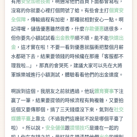
有用
安全加密技術
，啊通常他們首頁下面都會寫啦，
沒寫的你就要心裡打個問號了蛤。有些會主打
個資安
全保障
，傳輸過程有加密，那種就相對安心一點。啊
記得喔，儲值優惠雖然很香，什麼
存款優惠
送很多，
但你要先小額試試看
出金教學
順不順，能不能
快速出
金
，這才實在啦！不要一看到優惠就腦衝把整個月薪
水都砸下去，結果要領錢的時候纔在那邊「客服都不
理我啦...」，那真的會哭死，建議大家可以先在大將
軍娛樂城進行小額測試，體驗看看他們的出金速度。
啊說到這個，我朋友之前就遇過，他玩
體育賽事
下注
贏了一筆，結果要提領的時候流程有夠複雜，又要拍
這個又要傳那個，搞了三天錢還沒下來，氣到在
社交
媒體平臺
上靠北（不過我們這邊就不說是哪個平臺了
啦）。所以說，
安全儲值
跟
提領技巧
是連在一起的