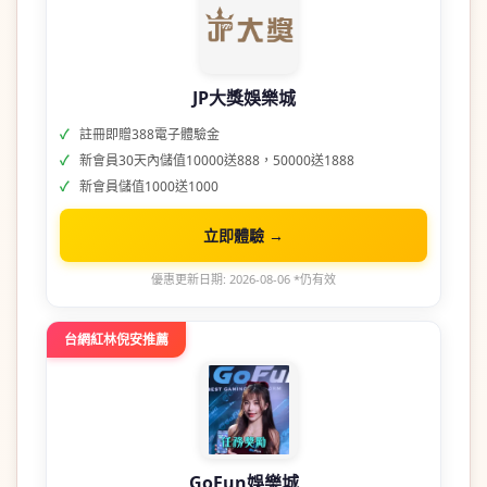
JP大獎娛樂城
註冊即贈388電子體驗金
新會員30天內儲值10000送888，50000送1888
新會員儲值1000送1000
立即體驗 →
優惠更新日期: 2026-08-06 *仍有效
台網紅林倪安推薦
GoFun娛樂城