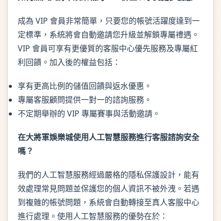
成為 VIP 會員非常簡單，只要您的帳號活躍度達到一
定標準，系統將會自動邀請您升級並解鎖專屬禮遇。
VIP 會員可享有更優質的客服中心優先服務及專屬紅
利回饋。加入後的權益包括：
享有更高比例的儲值回饋與返水優惠。
專屬客服顧問提供一對一的諮詢服務。
不定期舉辦的 VIP 專屬賽事與活動邀請。
在大將軍娛樂城使用人工智慧服務進行客服諮詢安全
嗎？
我們的人工智慧服務經過嚴格的隱私保護設計，能有
效處理常見問題並保護您的個人資訊不被外洩。若遇
到複雜的帳號問題，系統會自動轉接至真人客服中心
進行處理。使用人工智慧服務的優勢在於：