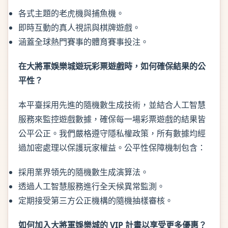
各式主題的老虎機與捕魚機。
即時互動的真人視訊與棋牌遊戲。
涵蓋全球熱門賽事的體育賽事投注。
在大將軍娛樂城遊玩彩票遊戲時，如何確保結果的公
平性？
本平臺採用先進的隨機數生成技術，並結合人工智慧
服務來監控遊戲數據，確保每一場彩票遊戲的結果皆
公平公正。我們嚴格遵守隱私權政策，所有數據均經
過加密處理以保護玩家權益。公平性保障機制包含：
採用業界領先的隨機數生成演算法。
透過人工智慧服務進行全天候異常監測。
定期接受第三方公正機構的隨機抽樣審核。
如何加入大將軍娛樂城的 VIP 計畫以享受更多優惠？