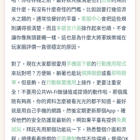
啦！你在存錢之前，最好就先摸清楚他們
出金
的規則
是什麼，有沒有什麼奇怪的門檻，比如說要打幾倍流
水之類的。通常信譽好的平臺，
客服中心
會把這些規
則講得很清楚，而且
多語言介面
操作起來也順，不會
讓你像無頭蒼蠅一樣，這也是為什麼大將軍娛樂城在
玩家圈評價一直很穩定的原因。
對了，現在大家都很愛用
手機版下載
的
行動應用程式
來玩對吧？方便嘛，躺著也能玩
棋牌遊戲
或看
即時賠
率
。但是齁，在
行動裝置應用
上操作，更要注重安
全！不要用公共Wi-Fi做儲值或提領的動作啦，那個風
險有夠高，你的資料怎麼被看光光的都不知道。最好
就是用自己手機的網路，然後定期更新那個App，確
保他們的安全防護是最新的。啊如果平臺有提供
免費
試玩
，拜託先用那個功能玩一下，熟悉整個介面和流
程，順便看看遊戲的
公平機制
你信不信得過，覺得OK