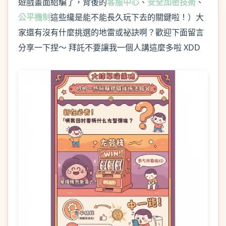
遊戲畫面給騙了，背後的
客服中心
、
安全加密技術
、
公平機制
這些纔是能不能長久玩下去的關鍵啦！）大
家還有沒有什麼挑選的地雷或祕訣啊？歡迎下面留言
分享一下捏～ 拜託不要讓我一個人講這麼多啦 XDD