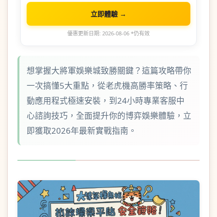
立即體驗 →
優惠更新日期: 2026-08-06 *仍有效
想掌握大將軍娛樂城致勝關鍵？這篇攻略帶你
一次搞懂5大重點，從老虎機高勝率策略、行
動應用程式極速安裝，到24小時專業客服中
心諮詢技巧，全面提升你的博弈娛樂體驗，立
即獲取2026年最新實戰指南。