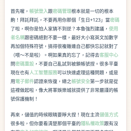
首先喔，
帳號登入
跟
密碼管理
根本就是一切的根本
齁！拜託拜託，不要再用你那個「生日+123」當
密碼
了啦，啊你是怕人家猜不到逆？本魯強烈建議，
使用
者名稱
跟密碼絕對不要一樣，最好大小寫英文加數字
再加個特殊符號，搞得很複雜連自己都快忘記就對了
（喂～不是啦）。啊如果真的忘了，記得去
客服中心
問
密碼重設
，不要自己亂試到被鎖帳號捏。很多平臺
現在也有
人工智慧服務
可以快速處理這種問題，或是
用
電子郵件
認證來恢復，總之
帳號安全
第一步就是從
這裡做起啦，像大將軍娛樂城就提供了非常嚴謹的帳
號保護機制！
再來，儲值的時候眼睛要睜大捏！現在主流
儲值方式
很多啦，但你要看清楚那個平臺的
隱私權政策
跟有沒