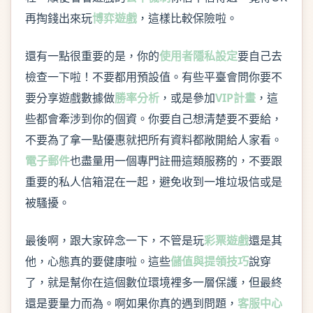
再掏錢出來玩
博弈遊戲
，這樣比較保險啦。
還有一點很重要的是，你的
使用者隱私設定
要自己去
檢查一下啦！不要都用預設值。有些平臺會問你要不
要分享遊戲數據做
勝率分析
，或是參加
VIP計畫
，這
些都會牽涉到你的個資。你要自己想清楚要不要給，
不要為了拿一點優惠就把所有資料都敞開給人家看。
電子郵件
也盡量用一個專門註冊這類服務的，不要跟
重要的私人信箱混在一起，避免收到一堆垃圾信或是
被騷擾。
最後啊，跟大家碎念一下，不管是玩
彩票遊戲
還是其
他，心態真的要健康啦。這些
儲值與提領技巧
說穿
了，就是幫你在這個數位環境裡多一層保護，但最終
還是要量力而為。啊如果你真的遇到問題，
客服中心