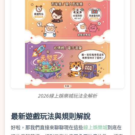
2026線上娛樂城玩法全解析
最新遊戲玩法與規則解說
好啦，那我們直接來聊聊現在這些
線上娛樂城
到底在