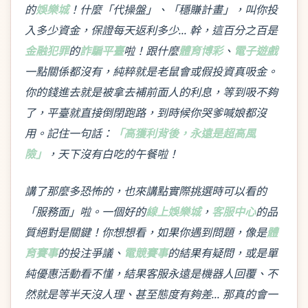
的
娛樂城
！什麼「代操盤」、「穩賺計畫」，叫你投
入多少資金，保證每天返利多少... 幹，這百分之百是
金融犯罪
的
詐騙平臺
啦！跟什麼
體育博彩
、
電子遊戲
一點關係都沒有，純粹就是老鼠會或假投資真吸金。
你的錢進去就是被拿去補前面人的利息，等到吸不夠
了，平臺就直接倒閉跑路，到時候你哭爹喊娘都沒
用。記住一句話：
「高獲利背後，永遠是超高風
險」
，天下沒有白吃的午餐啦！
講了那麼多恐怖的，也來講點實際挑選時可以看的
「服務面」啦。一個好的
線上娛樂城
，
客服中心
的品
質絕對是關鍵！你想想看，如果你遇到問題，像是
體
育賽事
的投注爭議、
電競賽事
的結果有疑問，或是單
純優惠活動看不懂，結果客服永遠是機器人回覆、不
然就是等半天沒人理、甚至態度有夠差... 那真的會一