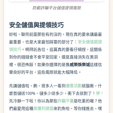
防範詐騙平台儲值提領風險
安全儲值與提領技巧
好啦，聊完前面那些有的沒的，現在真的要來講最最
最重要、也是大家最怕踩雷的部分了：
安全儲值跟提
領技巧
。啊拜託各位，這篇真的要看仔細捏，這關係
到你的錢錢會不會平安回家，還是直接消失在黑洞
裡，很恐怖餒！如果你選擇的是像
威樂娛樂城
這樣信
譽良好的平台，這些風險就能大幅降低。
先講儲值啦，齁，很多人一看到
優惠活動
就腦衝，什
麼首儲送100%、儲多少送多少，衝下去就對了！
停！
先冷靜一下啦！你以為那些
詐騙平臺
是吃素的喔？他
們最愛用這種
高獲利誘惑
來釣魚啦，等你錢進去，嘿