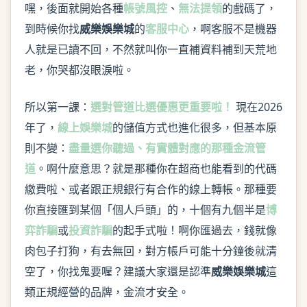
嘿，後面就開始各種
帳號風控
、
無法提領
的戲碼了，
到時候你找
威樂娛樂城
的
客服中心
，啊客服不是機器
人就是已讀不回，不然就叫你一直補資料補到天荒地
老，你哭都沒眼淚啦。
所以第一課：
選對管道比選優惠更重要啦！
現在2026
年了，
線上娛樂城
的儲值方式也進化很多，但基本原
則不變：
盡量選你聽過、有實體對應的那種金流管
道
。啊什麼意思？就是那種你在超商也能看到的代碼
繳費啦、或者跟正規銀行有合作的線上轉帳。那種要
你直接匯到某個「個人戶頭」的，十個有九個半是
博
弈詐騙
或
投資詐騙
的起手式啦！啊你匯過去，錢就像
肉包子打狗，有去無回，對方帳戶可能十分鐘後就清
空了，你找鬼要喔？建議大家還是認準
威樂娛樂城
這
類正規經營的品牌，金流才安全。