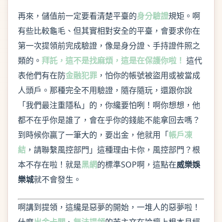
再來，儲值前一定要看清楚平臺的
身分驗證
規矩。啊
有些比較龜毛、但其實相對安全的平臺，會要求你在
第一次提領前完成驗證，像是身分證、手持證件照之
類的。
拜託，這不是找麻煩，這是在保護你啦！
這代
表他們有在防
金融犯罪
，怕你的帳號被盜用或被當成
人頭戶。那種完全不用驗證，隨存隨玩，還跟你說
「我們最注重隱私」的，你纔要怕咧！啊你想想，他
都不在乎你是誰了，會在乎你的錢能不能拿回去嗎？
到時候你贏了一筆大的，要出金，他就用「
帳戶凍
結
，請聯繫風控部門」這種理由卡你，風控部門？根
本不存在啦！就是
黑網
的標準SOP啊，這點在
威樂娛
樂城
就不會發生。
啊講到提領，這纔是惡夢的開始，一堆人的惡夢啦！