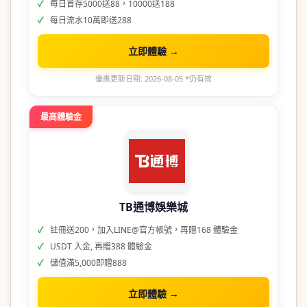
每日首存5000送88，10000送188
每日流水10萬即送288
立即體驗 →
優惠更新日期: 2026-08-05 *仍有效
最高體驗金
TB通博娛樂城
註冊送200，加入LINE@官方帳號，再贈168 體驗金
USDT 入金, 再贈388 體驗金
儲值滿5,000即贈888
立即體驗 →