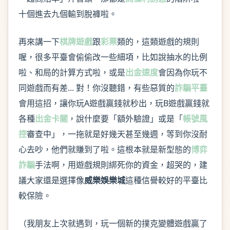
十個進去九個輸到脫褲啦。
再來講一下
棋牌遊戲
跟
彩票
類的，這類遊戲的規則
喔，很多平臺會偷偷改一些細項，比如說抽水的比例
啦、和局的計算方式啦，或是
出金速度
會因為你玩不
同遊戲而有差... 對！你沒聽錯，有些惡質的
詐騙平臺
會用這招，讓你玩A遊戲贏錢就秒出，玩B遊戲贏錢就
各種
出金卡關
，說什麼要「額外驗證」或是「
帳號風
控
審查中」，一拖就是好幾天甚至幾週，等到你沒耐
心去吵，他們就賺到了啦。這根本就是新型態的
博弈
詐騙
手法啊，用遊戲規則綁死你的資金，超哭的，建
議大家還是選擇像
威樂娛樂城
這種信譽較好的平臺比
較保險。
（我朋友上次就遇到，玩一個新的撲克變體遊戲贏了