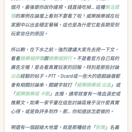
個月，最後跟你說你違規，錢直接吃掉... 這種
無法提
領
的案例在論壇上看到不要看了啦！威樂娛樂城在玩
家圈中以出金穩定著稱，這也是為什麼它能長期受到
玩家信任的原因。
所以齁，在下水之前，強烈建議大家先去爬一下文，
看看
娛樂城評價
跟
娛樂城排行
。不是看官方自己寫的
廣告文喔！是去看真實玩家的回報，特別是那些討論
出金
經驗的帖子。PTT、Dcard或一些大的遊戲論壇都
會有相關討論串，關鍵字就打「
威樂娛樂城 出金
」或
「
威樂娛樂城 卡款
」去搜，通常就會有一堆血淚史或
推薦文。如果一家平臺在這些討論區幾乎沒什麼真實
心得，或是負評多到炸，那... 你知道該怎麼做的。
啊還有一個超級大地雷，就是那種結合「
投資
」名義