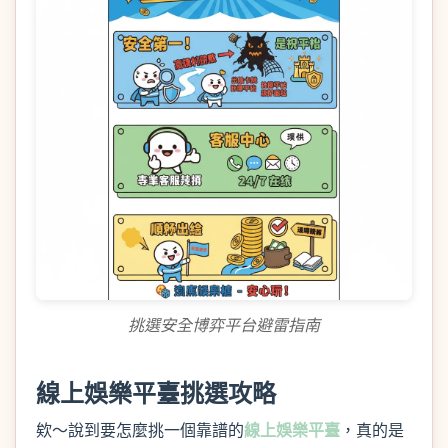
挑選安全博弈平台避雷指南
線上娛樂平臺挑選攻略
欸～說到要怎麼挑一個靠譜的
線上娛樂平臺
，真的是