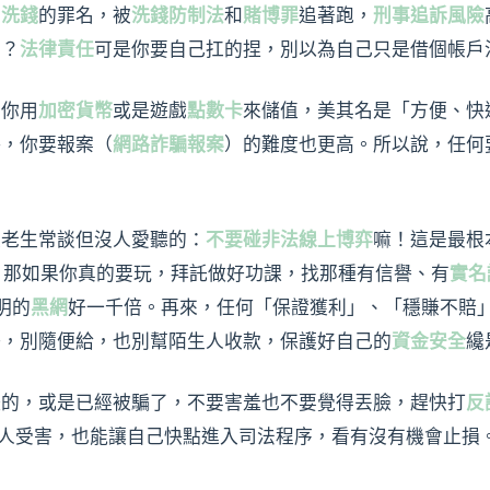
上
洗錢
的罪名，被
洗錢防制法
和
賭博罪
追著跑，
刑事追訴風險
嗎？
法律責任
可是你要自己扛的捏，別以為自己只是借個帳戶沒
叫你用
加密貨幣
或是遊戲
點數卡
來儲值，美其名是「方便、快
海，你要報案（
網路詐騙報案
）的難度也更高。所以說，任何
是老生常談但沒人愛聽的：
不要碰非法線上博弈
嘛！這是最根
吧，那如果你真的要玩，拜託做好功課，找那種有信譽、有
實名
明的
黑網
好一千倍。再來，任何「保證獲利」、「穩賺不賠
好，別隨便給，也別幫陌生人收款，保護好自己的
資金安全
纔
怪的，或是已經被騙了，不要害羞也不要覺得丟臉，趕快打
反
止更多人受害，也能讓自己快點進入司法程序，看有沒有機會止