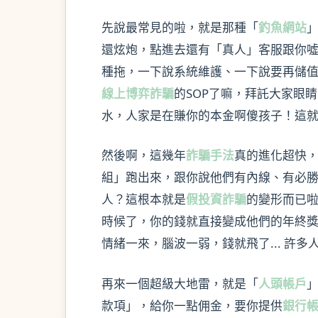
先說最常見的啦，就是那種「
釣魚網站
還炫炮，點進去還有「真人」客服跟你噓
種拖，一下說系統維護、一下說要再儲
線上博弈詐騙
的SOP了嘛，拜託大家眼
水，人家是在賺你的本金啊傻孩子！這
然後啊，這幾年
詐騙手法
真的進化超快
組」跑出來，跟你說他們有內線、有必勝
人？這根本就是
假投資詐騙
的變形而已啦
時候了，你的錢就直接變成他們的年終
情緒一來，腦波一弱，錢就飛了... 許
再來一個超級大地雷，就是「
人頭帳戶
款項」，給你一點佣金，要你提供
銀行