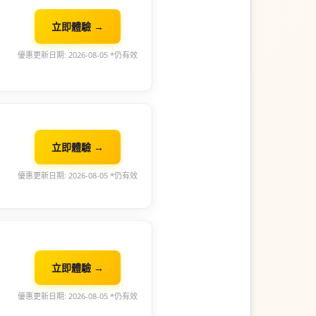
立即體驗 →
優惠更新日期: 2026-08-05 *仍有效
立即體驗 →
優惠更新日期: 2026-08-05 *仍有效
立即體驗 →
優惠更新日期: 2026-08-05 *仍有效