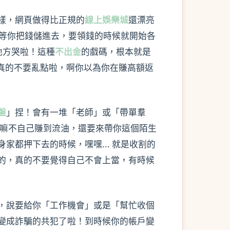
樣，網頁做得比正規的
線上娛樂城
還漂亮
？等你把錢儲進去，要領錢的時候就開始各
地方哭啦！這種
不出金
的戲碼，根本就是
真的不要亂點啦，啊你以為你在賺高額返
盤
」捏！會有一堆「老師」或「帶單羣
幹嘛不自己賺到流油，還要來帶你這個陌生
都押下去的時候，嘿嘿... 就是收割的
的，真的不要覺得自己不會上當，有時候
，說要給你「工作機會」或是「幫忙收個
變成詐騙的共犯了啦！到時候你的帳戶變