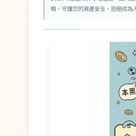
略，守護您的資產安全，拒絕成為