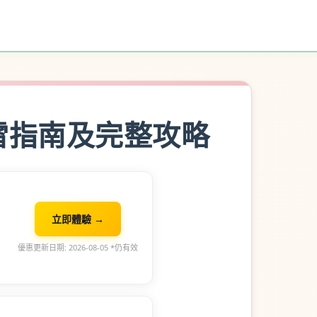
雷指南及完整攻略
立即體驗 →
優惠更新日期: 2026-08-05 *仍有效