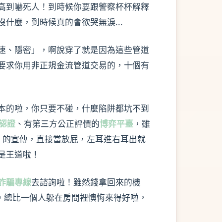
高到嚇死人！到時候你要跟警察杯杯解釋
什麼，到時候真的會欲哭無淚...
速、隱密」，啊說穿了就是因為這些管道
要求你用非正規金流管道交易的，十個有
本的啦，你只要不碰，什麼陷阱都坑不到
認證
、有第三方公正評價的
博弈平臺
，雖
」的宣傳，直接當放屁，左耳進右耳出就
是王道啦！
詐騙專線
去諮詢啦！雖然錢拿回來的機
損。總比一個人躲在房間裡懊悔來得好啦，