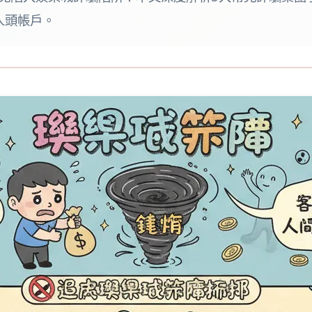
人頭帳戶。