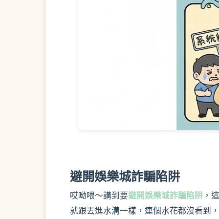
避開娛樂城詐騙陷阱
哎呦喂～講到要
避開娛樂城詐騙陷阱
，這
就跟丟進水溝一樣，連個水花都沒看到，