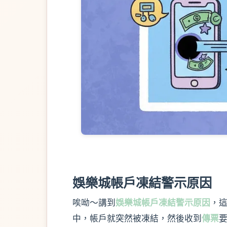
娛樂城帳戶凍結警示原因
唉呦～講到
娛樂城帳戶凍結警示原因
，這
中，帳戶就突然被凍結，然後收到
傳票