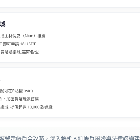
樂城
播主林倪安（Nian）推薦
T 即可申請 18 USDT
貨幣娛樂城(高匿名性)
城
(可在P站搜1win)
獎金，加密貨幣玩家首選
城, 提供超過 10,000 款遊戲
樂城警示帳戶全攻略，深入解析人頭帳戶風險與法律諮詢