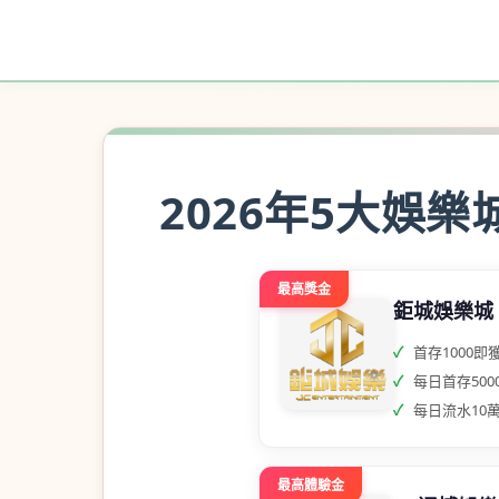
2026年5大娛
最高獎金
鉅城娛樂城
首存1000即獲
每日首存5000
每日流水10萬
最高體驗金