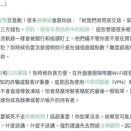
..）
貨幣
交易齁！很多
娛樂城
會跟你說：「欸我們用幣商交易，
第三方錢包。
拜託！這根本是陷阱中的陷阱！
這些管道很多根
金流軌跡一樣會被銀行和檢調盯上。他們纔不管你是不是在買
共犯？到時候你要怎麼證明你只是在儲值遊戲點數？難度超高
奔命。
器
和
公共網路
！有時候你貪方便，在外面連個咖啡廳Wi-Fi就
知的詐騙或駭客IP重疊，或是因為使用
代理伺服器
（VPN
能不會直接導致凍結，但會是壓垮駭客駱駝的最後一根稻草，
加速你成為娛樂城警示帳戶的持有者。
不要裝死不去
到案說明
！這超重要！你如果沒去，檢察官可能
心，什麼該講、什麼不該講，強烈建議先去問過
法律顧問
。因