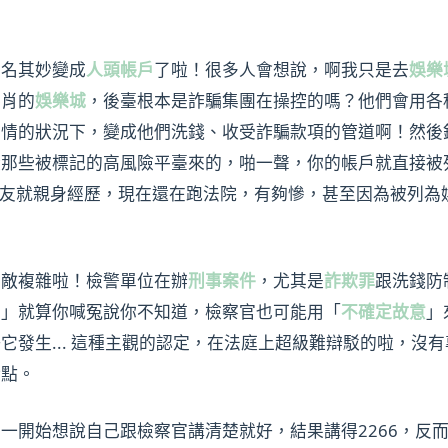
莫名其妙變成
人頭帳戶
了啦！很多人會想說，啊我只是去
娛樂
不肖的
娛樂城
，後臺根本是詐騙集團在操控的嗎？他們會用各
知情的狀況下，變成他們洗錢、收受詐騙款項的管道啊！然後
從那些被標記的高風險平臺來的，啪一聲，你的帳戶就直接被
魯朋友就親身經歷，現在還在跑法院，有夠慘，甚至因為被列
無敵複雜啦！檢警單位在辦
刑事案件
，尤其是
詐欺罪
跟洗錢防
！」就算你喊冤說你不知道，檢察官也可能用「
不確定故意
」
發生... 這種主觀的認定，在法庭上超級難辯駁的啦，沒有
污點。
一開始想說自己跟檢察官講清楚就好，結果講得2266，反