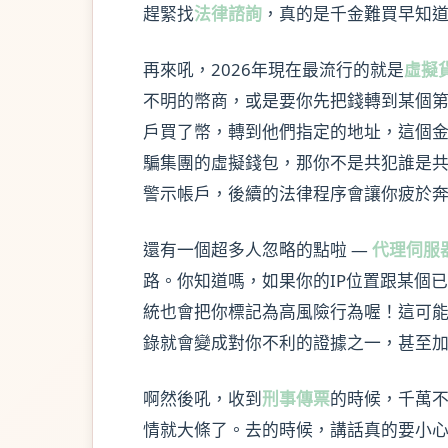
趕緊找
法律諮詢
，真的是千金難買早知道.
再來吼，2026年現在最流行的就是
虛擬
不明的幣商，或是要你先把錢轉到某個
戶買了幣，轉到他們指定的地址，這個
騙集團的虛擬錢包，那你不是共犯誰是
警示帳戶，後續的法律程序會讓你疲於
還有一個超多人忽略的點啦 —
代理伺服
路。你知道嗎，如果你的IP位置跟某個已
統也會把你標記為高風險行為喔！這可
錄就會變成對你不利的證據之一，甚至
啊然後吼，收到
刑事傳票
的時候，千萬
情就大條了。去的時候，講話真的要小