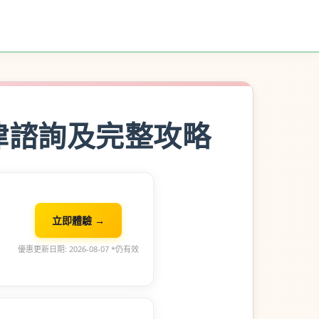
律諮詢及完整攻略
立即體驗 →
優惠更新日期: 2026-08-07 *仍有效