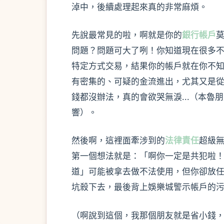
淖中，後續處理起來真的非常麻煩。
先說最常見的啦，啊就是你的
銀行帳戶
問題？問題可大了咧！你知道現在很多
特定方式交易，結果你的帳戶就在你不
有密集的、可疑的金流進出，尤其又是
錢都沒辦法，真的會欲哭無淚...（本
響）。
然後啊，這裡面牽涉到的
法律責任
超級
第一個想法就是：「啊你一定是共犯啦
道」可能被拿去做不法使用，但你卻放任它
坑殺下去，最後背上娛樂城警示帳戶的
（啊說到這個，我那個朋友就是省小錢，