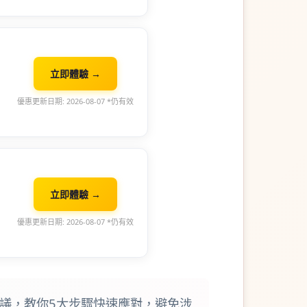
立即體驗 →
優惠更新日期: 2026-08-07 *仍有效
立即體驗 →
優惠更新日期: 2026-08-07 *仍有效
建議，教你5大步驟快速應對，避免涉