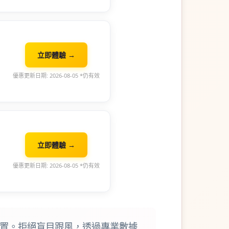
立即體驗 →
優惠更新日期: 2026-08-05 *仍有效
立即體驗 →
優惠更新日期: 2026-08-05 *仍有效
配置。拒絕盲目跟風，透過專業數據