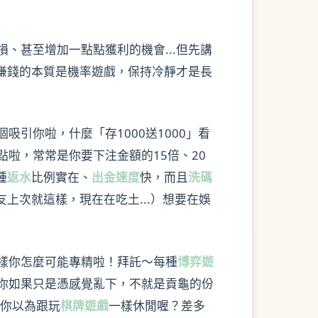
、甚至增加一點點獲利的機會...但先講
城賺錢的本質是機率遊戲，保持冷靜才是長
吸引你啦，什麼「存1000送1000」看
點啦，常常是你要下注金額的15倍、20
種
返水
比例實在、
出金速度
快，而且
洗碼
上次就這樣，現在在吃土...）想要在娛
樣你怎麼可能專精啦！拜託～每種
博弈遊
你如果只是憑感覺亂下，不就是貢龜的份
，你以為跟玩
棋牌遊戲
一樣休閒喔？差多