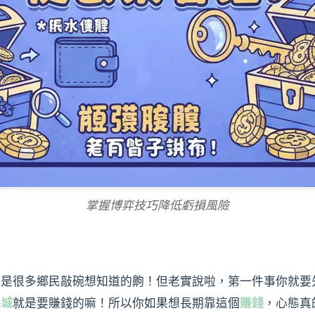
掌握博弈技巧降低虧損風險
的是很多鄉民敲碗想知道的齁！但老實說啦，第一件事你就要
樂城
就是要賺錢的嘛！所以你如果想長期靠這個
賺錢
，心態真