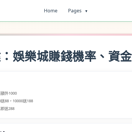
Home
Pages
▼
鍵：娛樂城賺錢機率、資
額外1000
送88，10000送188
即送288