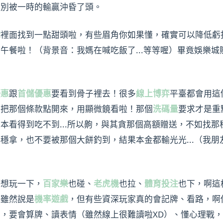
萬別被一時的輸贏沖昏了頭。
戲
裡面找到一點甜頭啦，有些眉角你如果懂，確實可以降低虧損
午餐啦！（背景音：我媽在喊吃飯了...等等喔）畢竟娛樂
優惠
跟
首儲優惠
要看到骨子裡去！很多
線上博弈
平臺都會用這個
，把那個條款點開來，用顯微鏡看啦！那個
洗碼量
要求才是重
本看得到吃不到...所以齁，與其貪那個高額贈送，不如找那
拿，也不要被那個大餅釣到，結果本金都輸光光...（我朋友
都想玩一下，
百家樂
也碰、
老虎機
也拉、
體育投注
也下，啊這
，雖然說是
機率遊戲
，但有些資深玩家真的會記牌、看路，啊
，要會算牌、讀表情（雖然線上很難讀啦XD）、懂心理戰