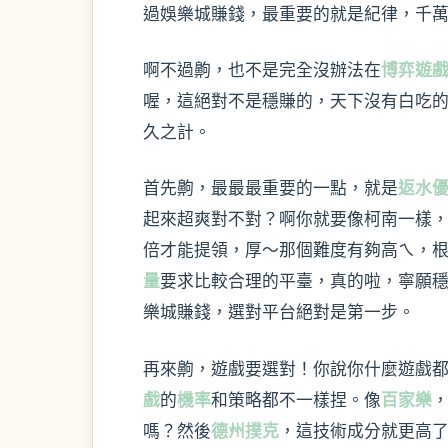
過娛樂城賺錢，最重要的就是紀律，千
啊不過齁，也不是完全沒辦法在
博弈遊
喔，這絕對不是穩賺的，天下沒有白吃的
久之計。
首先齁，最最最重要的一點，就是
返水
起來超爽對不對？啊你就要像柯南一樣
倍才能提領，厚～那個難度有夠高ㄟ，根
量
要求比較合理的平臺，真的啦，寧願穩穩
樂城賺錢，選對平台絕對是第一步。
再來齁，遊戲要選對！你說你什麼遊戲
戲
的
機率
和策略都不一樣捏。像
百家樂
嗎？然後
德州撲克
，這技術成分就更高了