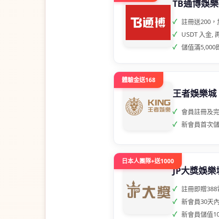
TB通博娛
註冊送200，
USDT 入金,
儲值滿5,000
體驗金送168
王者娛樂城
會員註冊及完
新會員首次儲值
日本人團隊+送1000
JP大獎娛樂
註冊即贈38
新會員30天內儲
新會員儲值100