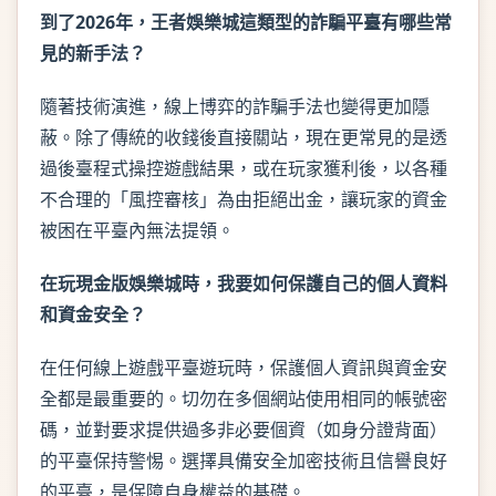
到了2026年，王者娛樂城這類型的詐騙平臺有哪些常
見的新手法？
隨著技術演進，線上博弈的詐騙手法也變得更加隱
蔽。除了傳統的收錢後直接關站，現在更常見的是透
過後臺程式操控遊戲結果，或在玩家獲利後，以各種
不合理的「風控審核」為由拒絕出金，讓玩家的資金
被困在平臺內無法提領。
在玩現金版娛樂城時，我要如何保護自己的個人資料
和資金安全？
在任何線上遊戲平臺遊玩時，保護個人資訊與資金安
全都是最重要的。切勿在多個網站使用相同的帳號密
碼，並對要求提供過多非必要個資（如身分證背面）
的平臺保持警惕。選擇具備安全加密技術且信譽良好
的平臺，是保障自身權益的基礎。