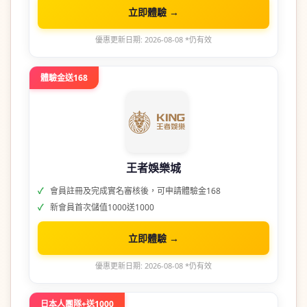
立即體驗 →
優惠更新日期: 2026-08-08 *仍有效
體驗金送168
王者娛樂城
會員註冊及完成實名審核後，可申請體驗金168
新會員首次儲值1000送1000
立即體驗 →
優惠更新日期: 2026-08-08 *仍有效
日本人團隊+送1000