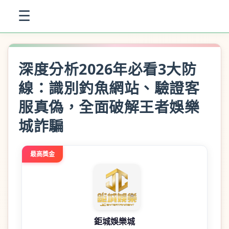
☰
深度分析2026年必看3大防
線：識別釣魚網站、驗證客
服真偽，全面破解王者娛樂
城詐騙
最高獎金
鉅城娛樂城