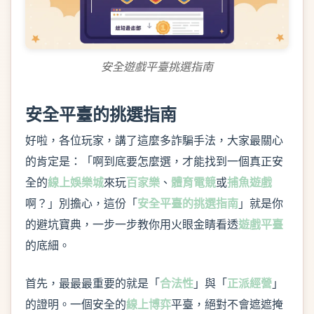
安全遊戲平臺挑選指南
安全平臺的挑選指南
好啦，各位玩家，講了這麼多詐騙手法，大家最關心
的肯定是：「啊到底要怎麼選，才能找到一個真正安
全的
線上娛樂城
來玩
百家樂
、
體育電競
或
捕魚遊戲
啊？」別擔心，這份「
安全平臺的挑選指南
」就是你
的避坑寶典，一步一步教你用火眼金睛看透
遊戲平臺
的底細。
首先，最最最重要的就是「
合法性
」與「
正派經營
」
的證明。一個安全的
線上博弈
平臺，絕對不會遮遮掩