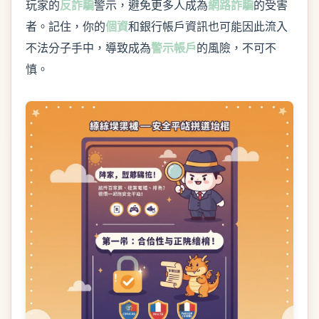
玩家的
反詐騙
警示，避免更多人成為
網路詐騙
的受害
者。記住，你的
個資
和銀行帳戶資訊也可能因此流入
不法分子手中，導致成為
警示帳戶
的風險，不可不
慎。