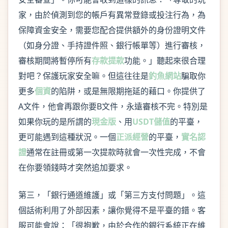
家，由於偵測到您的帳戶有異常登錄或投注行為，為
保障資金安全，需要您配合提供額外的身份證明文件
（如身分證、手持證件照、銀行帳單等）進行審核，
審核期間將暫停所有
存款提款
功能。」聽起來很合理
對吧？保護玩家安全嘛。但這往往是
釣魚網站
騙取你
更多
個資
的陷阱，或是無限期拖延的藉口。你提供了
A文件，他會再跟你要B文件，永遠審核不完。特別是
如果你玩的是所謂的
現金版
、用
USDT儲值
的平臺，
更可能遇到這種狀況。一個
正派經營
的平臺，
實名認
證
通常在註冊或第一次提款時就會一次性完成，不會
在你要領錢時才突然追加要求。
第三，「銀行通道維護」或「第三方支付問題」。這
個話術利用了外部因素，讓你覺得不是平臺的錯。客
服可能會說：「很抱歉，由於合作的銀行系統正在維