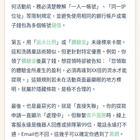
何活動前，務必清楚瞭解「一人一帳號」、「同一IP
位址」等限制規定，並避免使用相同的銀行帳戶或電
子錢包為多個帳號
儲值
。
第五，用「
返水比例
」或「
體驗金
」未達標來卡關。
這和洗碼量話術類似，但更針對特定優惠。例如，你
領了
體驗金
後贏了錢，想提領時卻被告知：「您領取
的體驗金所產生的盈利，必須再達到XX倍的流水才能
提現。」這類規則若未在活動頁面最顯眼的地方標
明，就屬於隱藏條款，是極不合理的。
最後，也是最惡劣的，就是「直接失聯」。你的提款
申請一直顯示「處理中」，但聯繫
客戶服務
時，線上
客服永遠是機器人回應或排隊第99位，電話永遠打不
通，Email也不回。這幾乎可以確定你遇到了
黑網
。