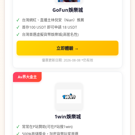
GoFun娛樂城
台灣網紅、直播主林倪安（Nian）推薦
首存100 USDT 即可申請 18 USDT
台灣首選虛擬貨幣娛樂城(高匿名性)
立即體驗 →
優惠更新日期: 2026-08-08 *仍有效
Av界大金主
1win娛樂城
常常在P站贊助(可在P站搜1win)
500%首儲獎金，加密貨幣玩家首選