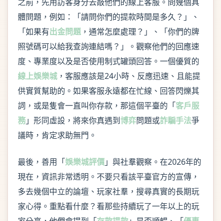
之前，先用訪客身分去敲他們的線上客服。問幾個具
體問題，例如：「請問你們的提款時間是多久？」、
「如果有
出金問題
，通常怎麼處理？」、「你們的牌
照號碼可以給我查詢連結嗎？」。觀察他們的回應速
度、專業度以及是否使用制式罐頭回答。一個優質的
線上娛樂城
，客服應該是24小時、反應迅速、且能提
供實質幫助的。如果客服永遠都在忙線、回答閃爍其
詞，或是隻會一直叫你存款，那這個平臺的「
客戶服
務
」形同虛設，將來你真遇到
博弈
問題或
詐騙手法
爭
議時，肯定求助無門。
最後，善用「
娛樂城評價
」與社羣觀察。在2026年的
現在，資訊非常透明。不要只看該平臺官方的宣傳，
多去幾個中立的論壇、玩家社羣，搜尋真實的長期玩
家心得。重點看什麼？看那些持續玩了一年以上的玩