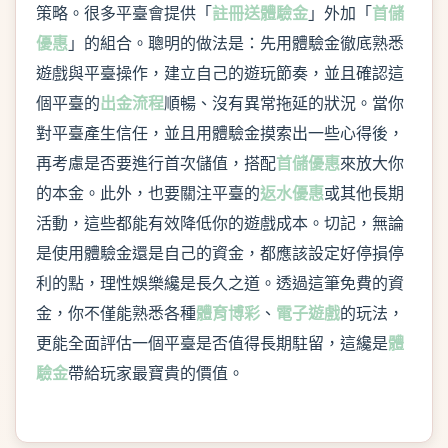
策略。很多平臺會提供「
註冊送體驗金
」外加「
首儲
優惠
」的組合。聰明的做法是：先用體驗金徹底熟悉
遊戲與平臺操作，建立自己的遊玩節奏，並且確認這
個平臺的
出金流程
順暢、沒有異常拖延的狀況。當你
對平臺產生信任，並且用體驗金摸索出一些心得後，
再考慮是否要進行首次儲值，搭配
首儲優惠
來放大你
的本金。此外，也要關注平臺的
返水優惠
或其他長期
活動，這些都能有效降低你的遊戲成本。切記，無論
是使用體驗金還是自己的資金，都應該設定好停損停
利的點，理性娛樂纔是長久之道。透過這筆免費的資
金，你不僅能熟悉各種
體育博彩
、
電子遊戲
的玩法，
更能全面評估一個平臺是否值得長期駐留，這纔是
體
驗金
帶給玩家最寶貴的價值。