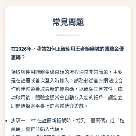
常見問題
在2026年，我該如何正確使用王者娛樂城的體驗金優
惠碼？
領取與使用體驗金優惠碼的流程通常非常簡單，主要
是在註冊或首次登入時輸入。請務必從官方網站或合
作夥伴渠道獲取最新的優惠碼，以確保其有效性。成
功啟用後，體驗金通常會自動存入您的帳戶，讓您立
即開始探索平臺上的各種博弈遊戲。
步驟一：** 在註冊新帳號時，找到「優惠碼」或「推
薦碼」欄位並輸入代碼。