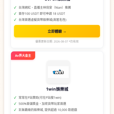
台灣網紅、直播主林倪安（Nian）推薦
首存100 USDT 即可申請 18 USDT
台灣首選虛擬貨幣娛樂城(高匿名性)
立即體驗 →
優惠更新日期: 2026-08-07 *仍有效
Av界大金主
1win娛樂城
常常在P站贊助(可在P站搜1win)
500%首儲獎金，加密貨幣玩家首選
巨無霸級的娛樂城, 提供超過 10,000 款遊戲