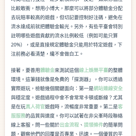
比較敢衝，想用小博大，那麼可以將部分體驗金分配
去玩賠率較高的遊戲，但切記要控制好注碼，避免在
流水達成前就把體驗金輸光。另外，有些平臺會特別
註明哪些遊戲貢獻的流水比例較低（例如可能只算
20%），或是直接規定體驗金只能用於特定遊戲，下
注前務必看清楚，纔不會做白工。
接著，要善用
體驗金
來測試這個
線上娛樂平臺
的整體
環境。這筆錢就像是免費的「探測器」，你可以透過
實際遊玩，檢驗幾個關鍵面向：第一是
網站連線安全
與穩定度。遊戲過程中會不會常常卡頓或斷線？尤其
是在玩
真人荷官
遊戲時，流暢度非常重要。第二是
客
服服務
的品質與速度。你可以試著在非尖峯時段聯絡
線上客服，問一些關於
出金流程
、
提領條件
的簡單問
題，觀察他們的回覆是否專業、迅速。一個優質的平