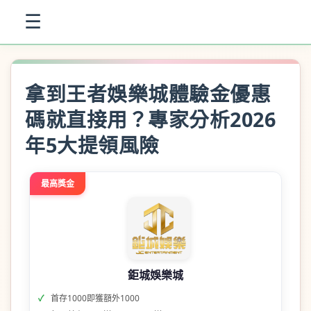
☰
拿到王者娛樂城體驗金優惠
碼就直接用？專家分析2026
年5大提領風險
最高獎金
鉅城娛樂城
首存1000即獲額外1000