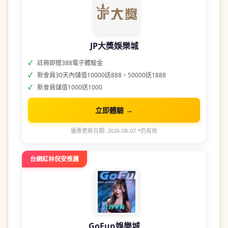
JP大獎娛樂城
註冊即贈388電子體驗金
新會員30天內儲值10000送888，50000送1888
新會員儲值1000送1000
立即體驗 →
優惠更新日期: 2026-08-07 *仍有效
台網紅林倪安推薦
GoFun娛樂城