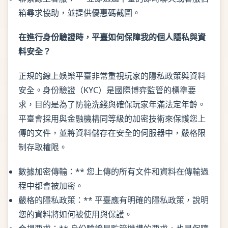
箱尋求協助，並提供優惠碼截圖。
在進行身份驗證時，平臺如何保障我的個人隱私與資
料安全？
正規的線上娛樂平臺非常重視玩家的隱私政策與資料
安全。身份驗證（KYC）是國際博弈監管的標準要
求，目的是為了防範洗錢與確保玩家年滿法定年齡。
平臺會採用與金融機構同等級的加密技術來保護您上
傳的文件，並將資料儲存在安全的伺服器中，嚴格限
制存取權限。
數據加密傳輸：** 您上傳的所有文件和資料在傳輸過
程中都會被加密。
嚴格的隱私政策：** 平臺應有明確的隱私政策，說明
您的資料將如何被使用與保護。