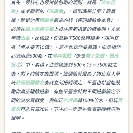
首先，最核心也最常被忽略的規則，就是「
流水倍
數
」或常聽到的「
洗碼量
」。這到底是什麼？簡單
說，就是你用
體驗金
贏來的錢（連同體驗金本身），
必須在
線上娛樂平臺
上投注達到指定的總金額，才能
申請
出金
。比如說，你拿到了500點體驗金，規則寫
著「流水要求15倍」，這不代表你要贏錢，而是指你
必須用這500點，在
博弈遊戲
（像是
電子遊戲
、
體育
投注
）中，累積下注總額達到 500 x 15 = 7500點之
後，剩下的錢才能提領。這個設計是為了防止有人單
純
註冊送體驗金
後就立刻把錢領走，平臺也希望能鼓
勵你真正體驗遊戲。有些平臺會針對不同遊戲設定不
同的流水貢獻度，例如玩
老虎機
算100%流水，但玩
百
家樂
可能只算20%，下注前一定要先看清楚遊戲規則
說明。