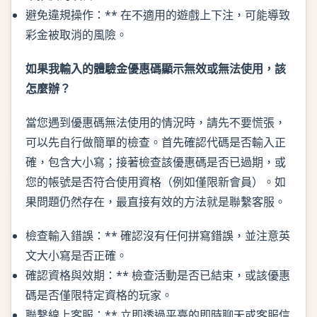
避免違規操作：** 在不適用的遊戲上下注，可能導致
彩金被取消的風險。
如果我輸入的體驗金優惠碼顯示無效或無法使用，該
怎麼辦？
當您遇到優惠碼無法使用的情況時，請先不要慌張，
可以先自行做簡單的檢查。首先確認代碼是否輸入正
確，包含大小寫；接著檢查該優惠碼是否已過期，或
您的帳號是否符合使用資格（例如僅限新會員）。如
果問題仍然存在，最直接有效的方法就是聯繫客服。
檢查輸入錯誤：** 確認沒有任何拼寫錯誤，並注意英
文大小寫是否正確。
確認資格與效期：** 檢查活動是否已結束，或該優惠
碼是否僅限特定資格的玩家。
聯繫線上客服：** 立即透過平臺的即時聊天或客服信