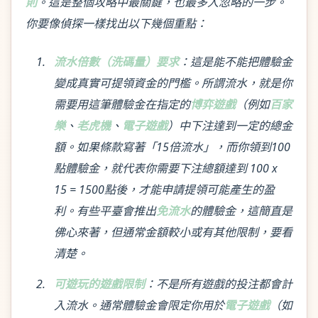
則
。這是整個攻略中最關鍵，也最多人忽略的一步。
你要像偵探一樣找出以下幾個重點：
流水倍數（洗碼量）要求
：這是能不能把體驗金
變成真實可提領資金的門檻。所謂流水，就是你
需要用這筆體驗金在指定的
博弈遊戲
（例如
百家
樂
、
老虎機
、
電子遊戲
）中下注達到一定的總金
額。如果條款寫著「15倍流水」，而你領到100
點體驗金，就代表你需要下注總額達到 100 x
15 = 1500點後，才能申請提領可能產生的盈
利。有些平臺會推出
免流水
的體驗金，這簡直是
佛心來著，但通常金額較小或有其他限制，要看
清楚。
可遊玩的遊戲限制
：不是所有遊戲的投注都會計
入流水。通常體驗金會限定你用於
電子遊戲
（如