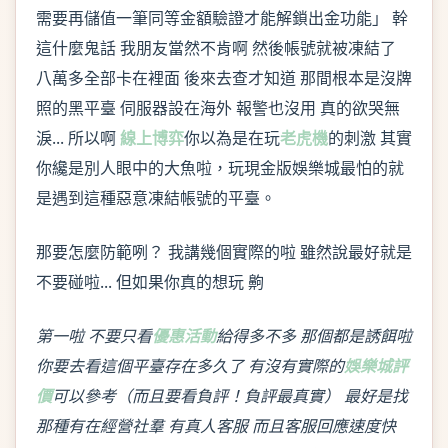
需要再儲值一筆同等金額驗證才能解鎖出金功能」 幹
這什麼鬼話 我朋友當然不肯啊 然後帳號就被凍結了
八萬多全部卡在裡面 後來去查才知道 那間根本是沒牌
照的黑平臺 伺服器設在海外 報警也沒用 真的欲哭無
淚... 所以啊
線上博弈
你以為是在玩
老虎機
的刺激 其實
你纔是別人眼中的大魚啦，玩現金版娛樂城最怕的就
是遇到這種惡意凍結帳號的平臺。
那要怎麼防範咧？ 我講幾個實際的啦 雖然說最好就是
不要碰啦... 但如果你真的想玩 齁
第一啦 不要只看
優惠活動
給得多不多 那個都是誘餌啦
你要去看這個平臺存在多久了 有沒有實際的
娛樂城評
價
可以參考（而且要看負評！負評最真實） 最好是找
那種有在經營社羣 有真人客服 而且客服回應速度快