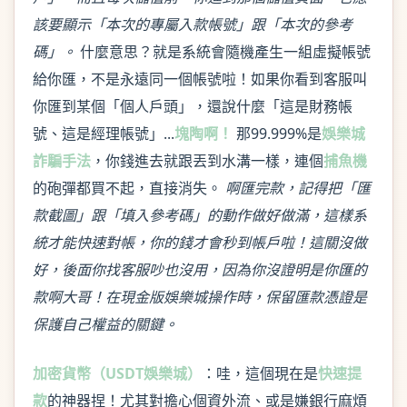
該要顯示「本次的專屬入款帳號」跟「本次的參考
碼」。
什麼意思？就是系統會隨機產生一組虛擬帳號
給你匯，不是永遠同一個帳號啦！如果你看到客服叫
你匯到某個「個人戶頭」，還說什麼「這是財務帳
號、這是經理帳號」...
塊陶啊！
那99.999%是
娛樂城
詐騙手法
，你錢進去就跟丟到水溝一樣，連個
捕魚機
的砲彈都買不起，直接消失。
啊匯完款，記得把「匯
款截圖」跟「填入參考碼」的動作做好做滿，這樣系
統才能快速對帳，你的錢才會秒到帳戶啦！這關沒做
好，後面你找客服吵也沒用，因為你沒證明是你匯的
款啊大哥！在現金版娛樂城操作時，保留匯款憑證是
保護自己權益的關鍵。
加密貨幣（USDT娛樂城）
：哇，這個現在是
快速提
款
的神器捏！尤其對擔心個資外流、或是嫌銀行麻煩