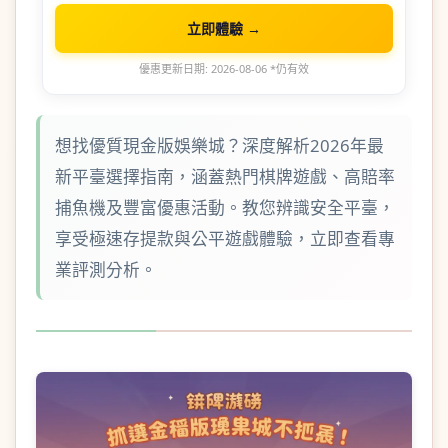
立即體驗 →
優惠更新日期: 2026-08-06 *仍有效
想找優質現金版娛樂城？深度解析2026年最
新平臺選擇指南，涵蓋熱門棋牌遊戲、高賠率
捕魚機及豐富優惠活動。教您辨識安全平臺，
享受極速存提款與公平遊戲體驗，立即查看專
業評測分析。