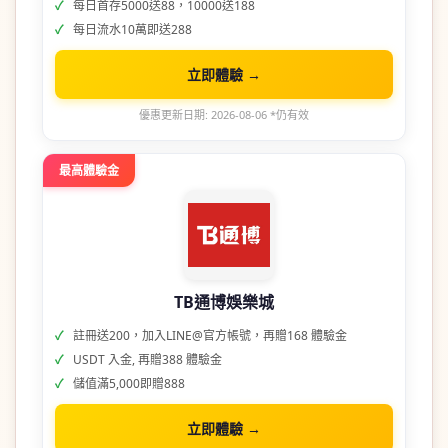
每日首存5000送88，10000送188
每日流水10萬即送288
立即體驗 →
優惠更新日期: 2026-08-06 *仍有效
最高體驗金
TB通博娛樂城
註冊送200，加入LINE@官方帳號，再贈168 體驗金
USDT 入金, 再贈388 體驗金
儲值滿5,000即贈888
立即體驗 →