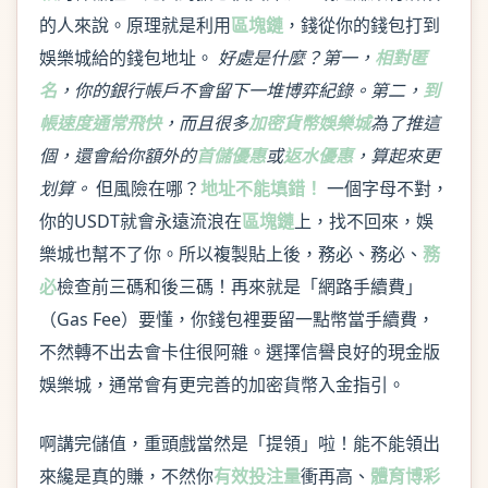
的人來說。原理就是利用
區塊鏈
，錢從你的錢包打到
娛樂城給的錢包地址。
好處是什麼？第一，
相對匿
名
，你的銀行帳戶不會留下一堆博弈紀錄。第二，
到
帳速度通常飛快
，而且很多
加密貨幣娛樂城
為了推這
個，還會給你額外的
首儲優惠
或
返水優惠
，算起來更
划算。
但風險在哪？
地址不能填錯！
一個字母不對，
你的USDT就會永遠流浪在
區塊鏈
上，找不回來，娛
樂城也幫不了你。所以複製貼上後，務必、務必、
務
必
檢查前三碼和後三碼！再來就是「網路手續費」
（Gas Fee）要懂，你錢包裡要留一點幣當手續費，
不然轉不出去會卡住很阿雜。選擇信譽良好的現金版
娛樂城，通常會有更完善的加密貨幣入金指引。
啊講完儲值，重頭戲當然是「提領」啦！能不能領出
來纔是真的賺，不然你
有效投注量
衝再高、
體育博彩