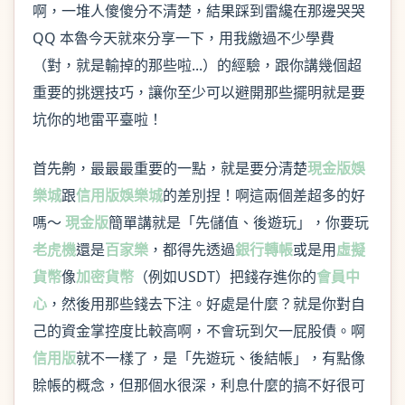
啊，一堆人傻傻分不清楚，結果踩到雷纔在那邊哭哭
QQ 本魯今天就來分享一下，用我繳過不少學費
（對，就是輸掉的那些啦...）的經驗，跟你講幾個超
重要的挑選技巧，讓你至少可以避開那些擺明就是要
坑你的地雷平臺啦！
首先齁，最最最重要的一點，就是要分清楚
現金版娛
樂城
跟
信用版娛樂城
的差別捏！啊這兩個差超多的好
嗎～
現金版
簡單講就是「先儲值、後遊玩」，你要玩
老虎機
還是
百家樂
，都得先透過
銀行轉帳
或是用
虛擬
貨幣
像
加密貨幣
（例如USDT）把錢存進你的
會員中
心
，然後用那些錢去下注。好處是什麼？就是你對自
己的資金掌控度比較高啊，不會玩到欠一屁股債。啊
信用版
就不一樣了，是「先遊玩、後結帳」，有點像
賒帳的概念，但那個水很深，利息什麼的搞不好很可