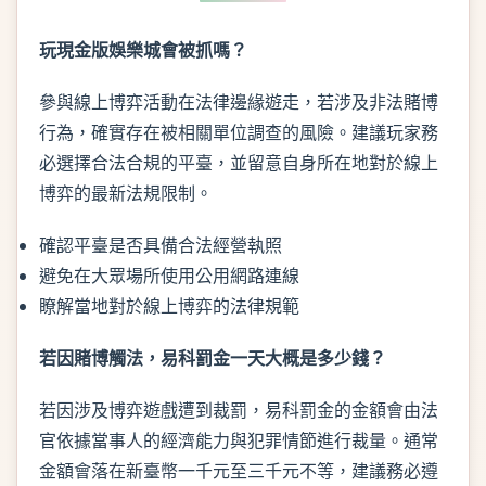
玩現金版娛樂城會被抓嗎？
參與線上博弈活動在法律邊緣遊走，若涉及非法賭博
行為，確實存在被相關單位調查的風險。建議玩家務
必選擇合法合規的平臺，並留意自身所在地對於線上
博弈的最新法規限制。
確認平臺是否具備合法經營執照
避免在大眾場所使用公用網路連線
瞭解當地對於線上博弈的法律規範
若因賭博觸法，易科罰金一天大概是多少錢？
若因涉及博弈遊戲遭到裁罰，易科罰金的金額會由法
官依據當事人的經濟能力與犯罪情節進行裁量。通常
金額會落在新臺幣一千元至三千元不等，建議務必遵