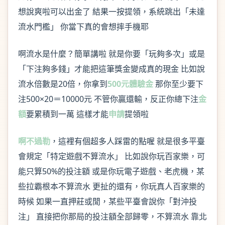
想說爽啦可以出金了 結果一按提領，系統跳出「未達
流水門檻」 你當下真的會想摔手機耶
啊流水是什麼？簡單講啦 就是你要「玩夠多次」或是
「下注夠多錢」才能把這筆獎金變成真的現金 比如說
流水倍數是20倍，你拿到
500元體驗金
那你至少要下
注500×20＝10000元 不管你贏還輸，反正你總下注
金
額
要累積到一萬 這樣才能
申請
提領啦
啊不過勒
，這裡有個超多人踩雷的點喔 就是很多平臺
會規定「特定遊戲不算流水」 比如說你玩百家樂，可
能只算50%的投注額 或是你玩電子遊戲、老虎機，某
些拉霸根本不算流水 更扯的還有，你玩真人百家樂的
時候 如果一直押莊或閒，某些平臺會說你「對沖投
注」 直接把你那局的投注額全部歸零，不算流水 靠北