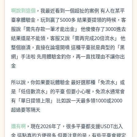
啊說到這個
，我最近看到一個超扯的案例 有人在某平
臺拿體驗金，玩到贏了5000多 結果要提領的時候，客
服說「需先存款一筆才能出金」 他傻傻存了3000進去
結果還是不能領，客服又說「需再完成20倍流水」 他
整個崩潰，直接在論壇開噴 這種平臺就是典型的「黑
網」手法啦 先用體驗金釣你，再一直找理由不讓你出
金
所以說，你如果要玩體驗金 最好選那種「免流水」或
是「低倍數流水」的平臺 但要小心喔，免流水通常會
有「單日提領上限」 比如說一天最多領1000或2000
超過要等隔天
還有啊
，現在2026年了，很多平臺都支援USDT出入
金 這點真的方便很多 但要注意的是，有些平臺會規定