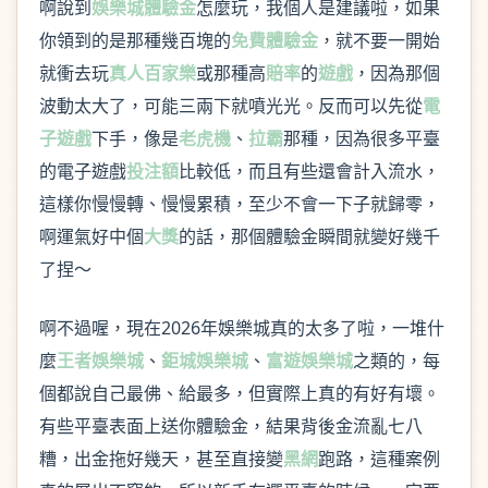
啊說到
娛樂城體驗金
怎麼玩，我個人是建議啦，如果
你領到的是那種幾百塊的
免費體驗金
，就不要一開始
就衝去玩
真人百家樂
或那種高
賠率
的
遊戲
，因為那個
波動太大了，可能三兩下就噴光光。反而可以先從
電
子遊戲
下手，像是
老虎機
、
拉霸
那種，因為很多平臺
的電子遊戲
投注額
比較低，而且有些還會計入流水，
這樣你慢慢轉、慢慢累積，至少不會一下子就歸零，
啊運氣好中個
大獎
的話，那個體驗金瞬間就變好幾千
了捏～
啊不過喔，現在2026年娛樂城真的太多了啦，一堆什
麼
王者娛樂城
、
鉅城娛樂城
、
富遊娛樂城
之類的，每
個都說自己最佛、給最多，但實際上真的有好有壞。
有些平臺表面上送你體驗金，結果背後金流亂七八
糟，出金拖好幾天，甚至直接變
黑網
跑路，這種案例