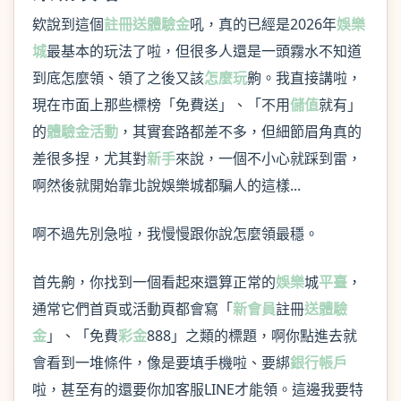
欸說到這個
註冊送體驗金
吼，真的已經是2026年
娛樂
城
最基本的玩法了啦，但很多人還是一頭霧水不知道
到底怎麼領、領了之後又該
怎麼玩
齁。我直接講啦，
現在市面上那些標榜「免費送」、「不用
儲值
就有」
的
體驗金活動
，其實套路都差不多，但細節眉角真的
差很多捏，尤其對
新手
來說，一個不小心就踩到雷，
啊然後就開始靠北說娛樂城都騙人的這樣...
啊不過先別急啦，我慢慢跟你說怎麼領最穩。
首先齁，你找到一個看起來還算正常的
娛樂
城
平臺
，
通常它們首頁或活動頁都會寫「
新會員
註冊
送體驗
金
」、「免費
彩金
888」之類的標題，啊你點進去就
會看到一堆條件，像是要填手機啦、要綁
銀行
帳戶
啦，甚至有的還要你加客服LINE才能領。這邊我要特