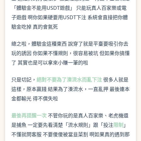
「體驗金不能用USDT遊戲」 只能玩真人百家樂或電
子遊戲 啊你如果硬要用USDT下注 系統會直接把你體
驗金吃掉 真的會氣死
總之啦，體驗金這種東西 說穿了就是平臺要吸引你去
玩的誘因 你如果不懂規則，很容易被坑 但如果你搞懂
了 其實也是可以拿來小賺一筆的啦
只是切記，
絕對不要為了湊流水而亂下注
很多人就是
這樣，原本贏錢 結果為了湊流水，一直亂押 最後連本
金都輸光 得不償失啦
最後再提醒一次
不管你玩的是真人百家樂、老虎機還
是捕魚 一定要先看清楚「流水規則」跟「投注
限制
」
不懂就問客服 不要傻傻被當韭菜割 啊如果真的遇到那