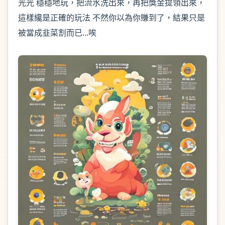
光光 穩穩地玩，把流水洗出來，再把獎金提領出來，
這樣纔是正確的玩法 不然你以為你賺到了，結果只是
被當成韭菜割而已...唉