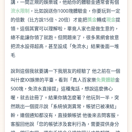
講，一間正規的娛樂城，他給你的體驗金通常會有個
流水限制
，比如說送你1000塊體驗金，你要玩到一定
的倍數（比方說15倍、20倍）才能把
獎金
轉成
現金
提
領。這個其實可以理解啦，畢竟人家也是做生意的，
總不能讓你領了就跑。但問題來了，很多黑網會故意
把流水設得超高，甚至設成「免流水」結果後面一堆
毛
說到這個我就要講一下我朋友的經驗了 他之前在一個
叫什麼XX娛樂的平臺，看到「真人百家樂
免費體驗
金
500塊，免流水直接提」這種鬼話，想說這麼佛心
喔，就去註冊了。結果你猜怎麼著？他玩到一半，突
然跳出一個提示說「系統偵測異常，帳號已被凍結」
幹，連個通知都沒有，直接鎖帳號 他後來去問客服，
客服回他說「您的帳號涉及套利行為，需要提供身分