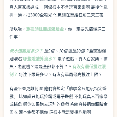
真人百家樂達成」 阿傑根本不會玩百家樂啊 最後他亂
押一通，把3000全輸光 他氣到在羣組狂罵三天三夜
所以啦，
想提領註冊送體驗金
，你一定要先搞懂這三
件事：
流水倍數是多少？
是5倍、10倍還是20倍？越高越難
達成啦
哪些遊戲算流水？
電子遊戲、真人百家樂、捕
魚、老虎機？還是全部都不算？ *
有沒有最低投注限
制？
每注下限是多少？有沒有單局最高投注上限？
有些平臺更雞掰喔 他們會規定「體驗金只能玩特定遊
戲」 比如說只能玩拉霸或電子遊戲 不能玩真人百家樂
或捕魚 啊你如果跑去玩別的遊戲 系統直接把你體驗金
回收 連本金都不還你 這根本就是變相詐騙啊