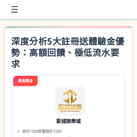
☰
深度分析5大註冊送體驗金優
勢：高額回饋、極低流水要
求
最高獎金
鉅城娛樂城
首存1000即獲額外1000