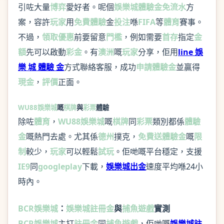
引咗大量
博弈
愛好者。呢個
娛樂城體驗金免流水
方
案，容許
玩家
用
免費體驗
金
投注
喺
FIFA
等
體育
賽事。
不過，
領取優惠
前要留意
門檻
，例如需要
首存
指定
金
額
先可以啟動
彩金
。有
澳洲
嘅
玩家
分享，佢用
line 娛
樂 城 體驗 金
方式聯絡客服，成功
申請體驗金
並贏得
現金
，
評價
正面。
WU88娛樂城
嘅
棋牌
與
彩票
體驗
除咗
體育
，
WU88娛樂城
嘅
棋牌
同
彩票
類別都係
體驗
金
嘅熱門去處。尤其係
德州
撲克，
免費送體驗金
嘅
限
制
較少，
玩家
可以輕鬆
試玩
。佢哋嘅平台穩定，支援
IE9
同
googleplay
下載，
娛樂城出金
速度平均喺24小
時內。
BCR娛樂城
：
娛樂城註冊金
與
捕魚遊戲
實測
BCR娛樂城
主打
註冊金
同
捕魚遊戲
，佢哋嘅
娛樂城註