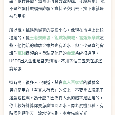
證、銀行存摺、還有手持身分證的照片才能解鎖」 這
不是詐騙什麼纔是詐騙？資料全交出去，接下來就是
被盜用啦
所以說，挑娛樂城真的要很小心。像現在市場上比較
穩定的，像
王者娛樂城
、
鉅城娛樂城
、
富遊娛樂城
這
些，他們給的體驗金雖然也有流水，但至少是真的會
讓你
贏錢
提領的。重點是他們的
金流
系統很透明，
USDT出入金也是當天到帳，不用等個三五天在那邊
窮緊張
還有啊，很多人不知道，其實
真人百家樂
的體驗金，
最好是用在「有真人荷官」的桌上，不要拿去玩電子
遊戲或拉霸。為什麼？因為真人桌的賠率是固定的，
你比較好計算你要怎麼達到流水。像老虎機那種，有
時候你轉半天，流水沒洗到，本金先輸光光