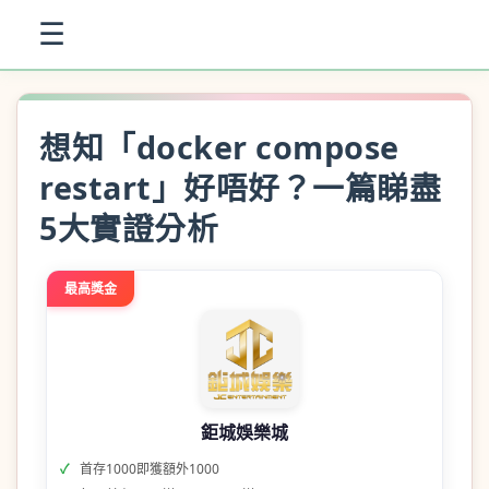
☰
想知「docker compose
restart」好唔好？一篇睇盡
5大實證分析
最高獎金
鉅城娛樂城
首存1000即獲額外1000