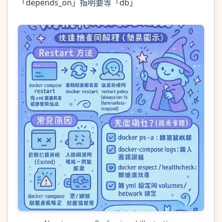
「depends_on」指明要等「db」