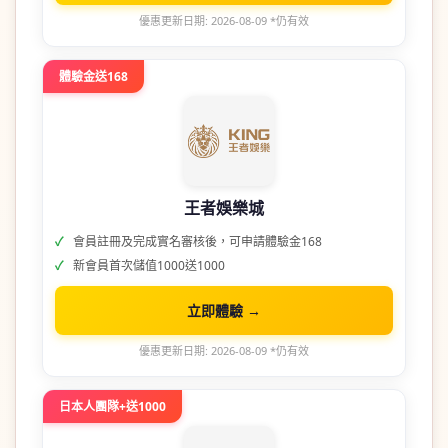
優惠更新日期: 2026-08-09 *仍有效
體驗金送168
王者娛樂城
會員註冊及完成實名審核後，可申請體驗金168
新會員首次儲值1000送1000
立即體驗 →
優惠更新日期: 2026-08-09 *仍有效
日本人團隊+送1000