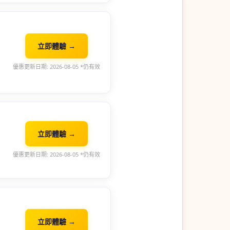
立即體驗 →
優惠更新日期: 2026-08-05 *仍有效
立即體驗 →
優惠更新日期: 2026-08-05 *仍有效
立即體驗 →