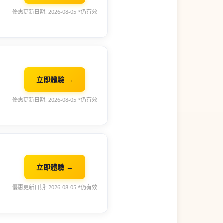
優惠更新日期: 2026-08-05 *仍有效
立即體驗 →
優惠更新日期: 2026-08-05 *仍有效
立即體驗 →
優惠更新日期: 2026-08-05 *仍有效