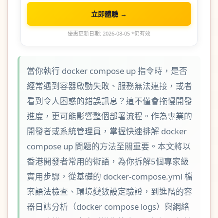
立即體驗 →
優惠更新日期: 2026-08-05 *仍有效
當你執行 docker compose up 指令時，是否
經常遇到容器啟動失敗、服務無法連接，或者
看到令人困惑的錯誤訊息？這不僅會拖慢開發
進度，更可能影響整個部署流程。作為專業的
開發者或系統管理員，掌握快速排解 docker
compose up 問題的方法至關重要。本文將以
香港開發者常用的術語，為你拆解5個專家級
實用步驟，從基礎的 docker-compose.yml 檔
案語法檢查、環境變數設定驗證，到進階的容
器日誌分析（docker compose logs）與網絡