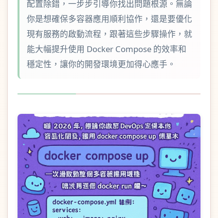
配置除錯，一步步引導你找出問題根源。無論
你是想確保多容器應用順利協作，還是要優化
現有服務的啟動流程，跟著這些步驟操作，就
能大幅提升使用 Docker Compose 的效率和
穩定性，讓你的開發環境更加得心應手。