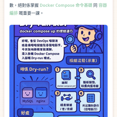
數，絕對係掌握
Docker Compose
命令基礎
同
容器
編排
嘅重要一課。