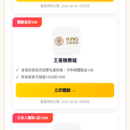
優惠更新日期: 2026-08-05 *仍有效
體驗金送168
王者娛樂城
會員註冊及完成實名審核後，可申請體驗金168
新會員首次儲值1000送1000
立即體驗 →
優惠更新日期: 2026-08-05 *仍有效
日本人團隊+送1000