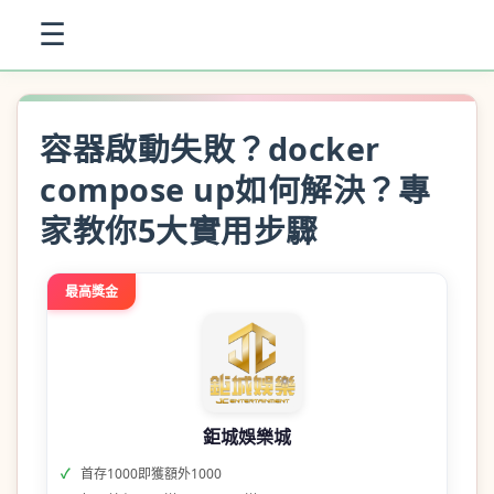
☰
容器啟動失敗？docker
compose up如何解決？專
家教你5大實用步驟
最高獎金
鉅城娛樂城
首存1000即獲額外1000