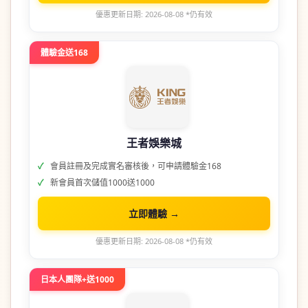
優惠更新日期: 2026-08-08 *仍有效
體驗金送168
王者娛樂城
會員註冊及完成實名審核後，可申請體驗金168
新會員首次儲值1000送1000
立即體驗 →
優惠更新日期: 2026-08-08 *仍有效
日本人團隊+送1000