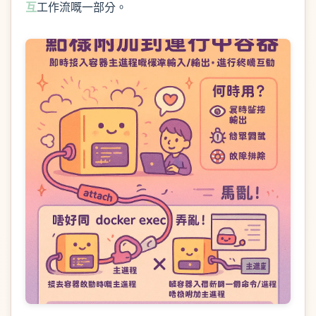
互
工作流嘅一部分。