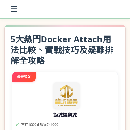
☰
5大熱門Docker Attach用
法比較、實戰技巧及疑難排
解全攻略
最高獎金
鉅城娛樂城
首存1000即獲額外1000